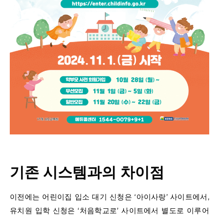
기존 시스템과의 차이점
이전에는 어린이집 입소 대기 신청은 ‘아이사랑’ 사이트에서,
유치원 입학 신청은 ‘처음학교로’ 사이트에서 별도로 이루어