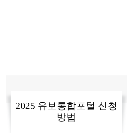
2025 유보통합포털 신청
방법