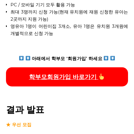
PC / 모바일 기기 모두 활용 가능
최대 3명까지 신청 가능(현재 유치원에 재원 신청한 유아는
2곳까지 지원 가능)
영유아 1명이 어린이집 3개소, 유아 1명은 유치원 3개원에
개별적으로 신청 가능
아래에서 학부모 ‘회원가입’ 하세요
학부모회원가입 바로가기
결과 발표
★ 우선 모집