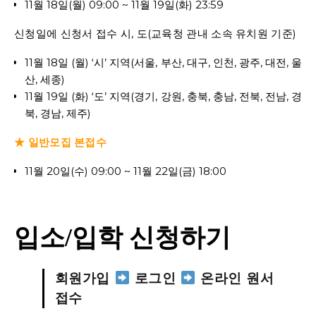
11월 18일(월) 09:00 ~ 11월 19일(화) 23:59
신청일에 신청서 접수 시, 도(교육청 관내 소속 유치원 기준)
11월 18일 (월) ‘시’ 지역(서울, 부산, 대구, 인천, 광주, 대전, 울
산, 세종)
11월 19일 (화) ‘도’ 지역(경기, 강원, 충북, 충남, 전북, 전남, 경
북, 경남, 제주)
★ 일반모집 본접수
11월 20일(수) 09:00 ~ 11월 22일(금) 18:00
입소/입학 신청하기
회원가입
로그인
온라인 원서
접수