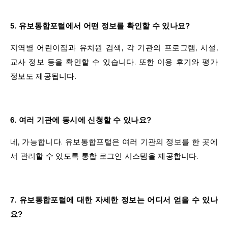
5. 유보통합포털에서 어떤 정보를 확인할 수 있나요?
지역별 어린이집과 유치원 검색, 각 기관의 프로그램, 시설,
교사 정보 등을 확인할 수 있습니다. 또한 이용 후기와 평가
정보도 제공됩니다.
6. 여러 기관에 동시에 신청할 수 있나요?
네, 가능합니다. 유보통합포털은 여러 기관의 정보를 한 곳에
서 관리할 수 있도록 통합 로그인 시스템을 제공합니다.
7. 유보통합포털에 대한 자세한 정보는 어디서 얻을 수 있나
요?