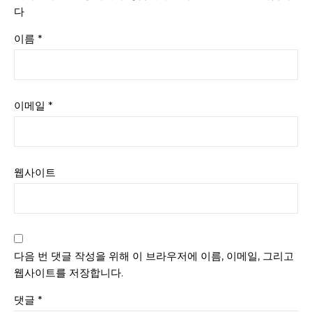
다
이름
*
이메일
*
웹사이트
다음 번 댓글 작성을 위해 이 브라우저에 이름, 이메일, 그리고
웹사이트를 저장합니다.
댓글
*