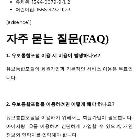
유치원: 1544-0079-9-1, 2
어린이집: 1566-3232-1)23
[adsence1]
자주 묻는 질문(FAQ)
1. 유보통합포털 이용 시 비용이 발생하나요?
유보통합포털의 회원가입과 기본적인 서비스 이용은 무료입
니다.
2. 유보통합포털을 이용하려면 어떻게 해야 하나요?
유보통합포털을 이용하기 위해서는 회원가입이 필요합니다.
아이사랑 ID를 이용하여 간단하게 가입할 수 있으며, 개인
정보와 연락처를 입력해야 합니다.