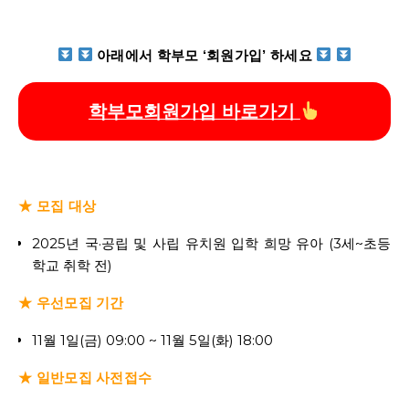
아래에서 학부모 ‘회원가입’ 하세요
학부모회원가입 바로가기
★ 모집 대상
2025년 국·공립 및 사립 유치원 입학 희망 유아 (3세~초등
학교 취학 전)
★ 우선모집 기간
11월 1일(금) 09:00 ~ 11월 5일(화) 18:00
★ 일반모집 사전접수