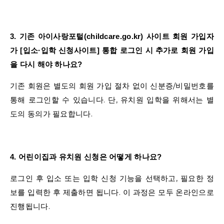
3. 기존 아이사랑포털(childcare.go.kr) 사이트 회원 가입자
가 [입소·입학 신청사이트] 통합 로그인 시 추가로 회원 가입
을 다시 해야 하나요?
기존 회원은 별도의 회원 가입 절차 없이 신분증/비밀번호를
통해 로그인할 수 있습니다. 단, 유치원 입학을 위해서는 별
도의 동의가 필요합니다.
4. 어린이집과 유치원 신청은 어떻게 하나요?
로그인 후 입소 또는 입학 신청 기능을 선택하고, 필요한 정
보를 입력한 후 제출하면 됩니다. 이 과정은 모두 온라인으로
진행됩니다.