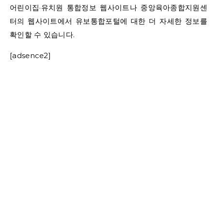
어린이집·유치원 통합정보 웹사이트나 중앙육아종합지원센
터의 웹사이트에서 유보통합포털에 대한 더 자세한 정보를
확인할 수 있습니다.
[adsence2]