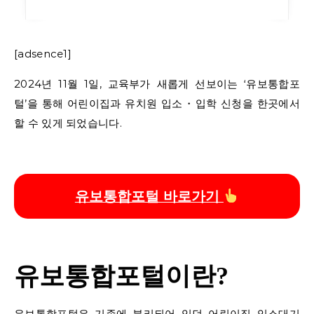
[adsence1]
2024년 11월 1일, 교육부가 새롭게 선보이는 ‘유보통합포
털’을 통해 어린이집과 유치원 입소・입학 신청을 한곳에서
할 수 있게 되었습니다.
유보통합포털 바로가기
유보통합포털이란?
유보통합포털은 기존에 분리되어 있던 어린이집 입소대기