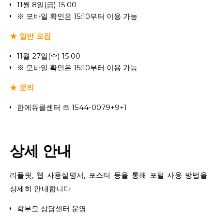
11월 8일(금) 15:00
※ 모바일 확인은 15:10부터 이용 가능
★ 일반 모집
11월 27일(수) 15:00
※ 모바일 확인은 15:10부터 이용 가능
★ 문의
한에듀콜센터 ☏ 1544-0079+9+1
상세 안내
리플릿, 웹 사용설명서, 포스터 등을 통해 포털 사용 방법을
상세히 안내합니다.
학부모 상담센터 운영