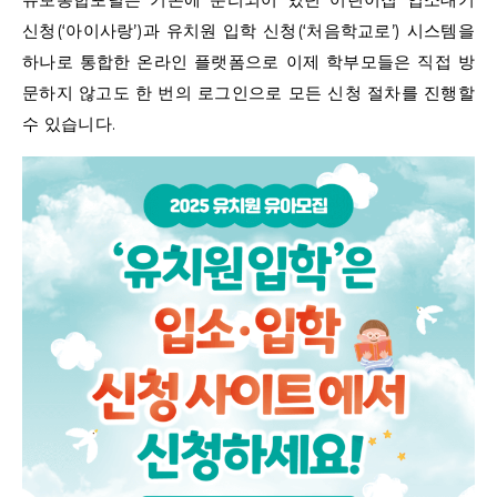
신청(‘아이사랑’)과 유치원 입학 신청(‘처음학교로’) 시스템을
하나로 통합한 온라인 플랫폼으로 이제 학부모들은 직접 방
문하지 않고도 한 번의 로그인으로 모든 신청 절차를 진행할
수 있습니다.