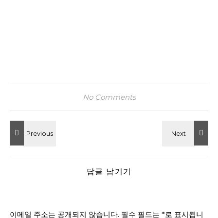
No Comments
답글 남기기
이메일 주소는 공개되지 않습니다.
필수 필드는
*
로 표시됩니