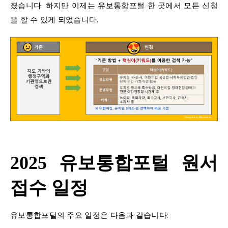
졌습니다. 하지만 이제는 유보통합포털 한 곳에서 모든 신청
을 할 수 있게 되었습니다.
2025 유보통합포털 원서
접수 일정
유보통합포털의 주요 일정은 다음과 같습니다: