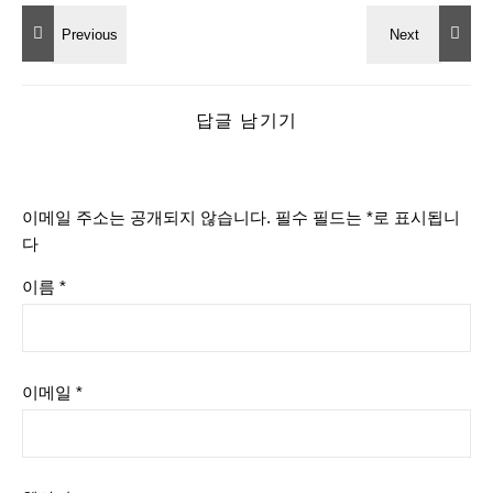
답글 남기기
이메일 주소는 공개되지 않습니다.
필수 필드는
*
로 표시됩니
다
이름
*
이메일
*