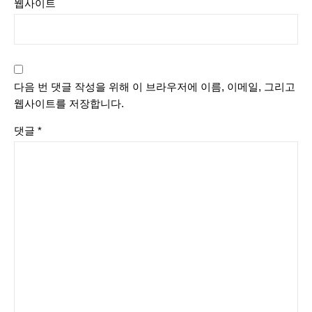
웹사이트
다음 번 댓글 작성을 위해 이 브라우저에 이름, 이메일, 그리고
웹사이트를 저장합니다.
댓글
*