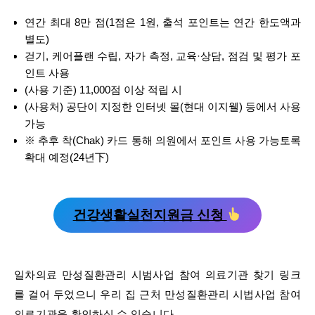
연간 최대 8만 점(1점은 1원, 출석 포인트는 연간 한도액과
별도)
걷기, 케어플랜 수립, 자가 측정, 교육·상담, 점검 및 평가 포
인트 사용
(사용 기준) 11,000점 이상 적립 시
(사용처) 공단이 지정한 인터넷 몰(현대 이지웰) 등에서 사용
가능
※ 추후 착(Chak) 카드 통해 의원에서 포인트 사용 가능토록
확대 예정(24년下)
건강생활실천지원금 신청
일차의료 만성질환관리 시범사업 참여 의료기관 찾기 링크
를 걸어 두었으니 우리 집 근처 만성질환관리 시법사업 참여
의료기관을 확인하실 수 있습니다.