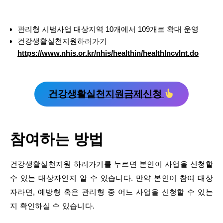
관리형 시범사업 대상지역 10개에서 109개로 확대 운영
건강생활실천지원하러가기
https://www.nhis.or.kr/nhis/healthin/healthIncvInt.do
건강생활실천지원금제신청
참여하는 방법
건강생활실천지원 하러가기를 누르면 본인이 사업을 신청할
수 있는 대상자인지 알 수 있습니다. 만약 본인이 참여 대상
자라면, 예방형 혹은 관리형 중 어느 사업을 신청할 수 있는
지 확인하실 수 있습니다.