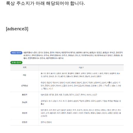
록상 주소지가 아래 해당되어야 합니다.
[adsence3]