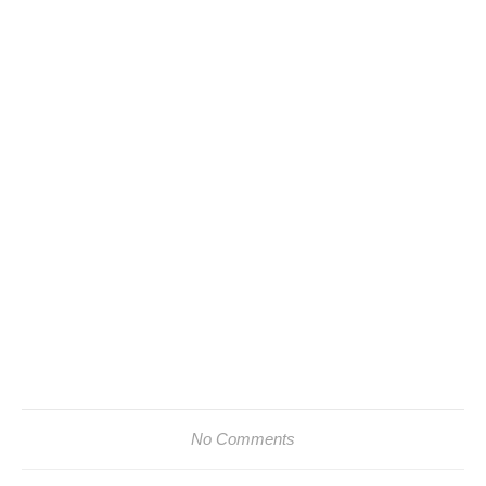
No Comments