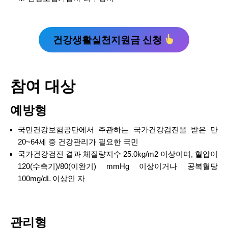
건강생활실천지원금 신청
참여 대상
예방형
국민건강보험공단에서 주관하는 국가건강검진을 받은 만
20~64세 중 건강관리가 필요한 국민
국가건강검진 결과 체질량지수 25.0kg/m2 이상이며, 혈압이
120(수축기)/80(이완기) mmHg 이상이거나 공복혈당
100mg/dL 이상인 자
관리형