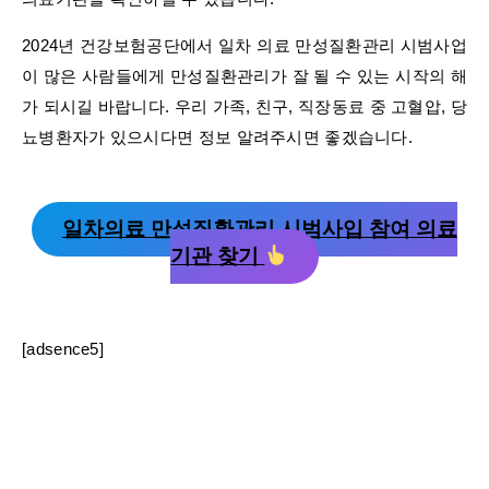
2024년 건강보험공단에서 일차 의료 만성질환관리 시범사업
이 많은 사람들에게 만성질환관리가 잘 될 수 있는 시작의 해
가 되시길 바랍니다. 우리 가족, 친구, 직장동료 중 고혈압, 당
뇨병환자가 있으시다면 정보 알려주시면 좋겠습니다.
일차의료 만성질환관리 시범사입 참여 의료
기관 찾기
[adsence5]