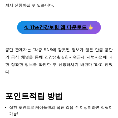
셔서 신청하실 수 있습니다.
4. The건강보험 앱 다운로드
공단 관계자는 “각종 SNS에 잘못된 정보가 많은 만큼 공단
의 공식 채널을 통해 건강생활실천지원금제 시범사업에 대
한 정확한 정보를 확인한 후 신청하시기 바란다.”라고 전했
다.
포인트적립 방법
실천 포인트로 케어플랜의 목표 걸음 수 이상이라면 적립이
가능!