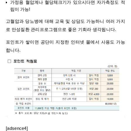
가정용 혈압계나 혈당체크기가 있으시다면 자가측정도 적
립이 가능!
고혈압과 당뇨병에 대해 교육 및 상담도 가능하니 여러 가지
로 만성질환 관리프로그램으로 좋은 기회라 생각됩니다.
포인트가 쌓이면 공단이 지정한 인터넷 몰에서 사용도 가능
합니다.
[adsence4]