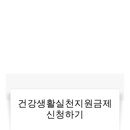
건강생활실천지원금제
신청하기