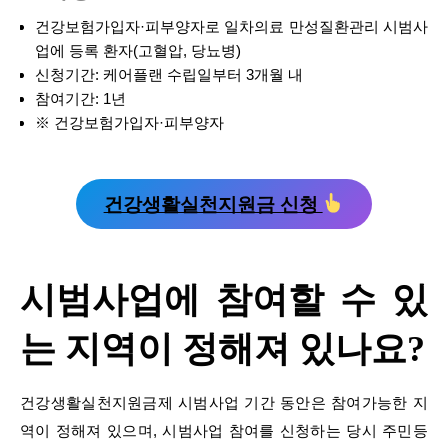
건강보험가입자·피부양자로 일차의료 만성질환관리 시범사
업에 등록 환자(고혈압, 당뇨병)
신청기간: 케어플랜 수립일부터 3개월 내
참여기간: 1년
※ 건강보험가입자·피부양자
건강생활실천지원금 신청
시범사업에 참여할 수 있
는 지역이 정해져 있나요?
건강생활실천지원금제 시범사업 기간 동안은 참여가능한 지
역이 정해져 있으며, 시범사업 참여를 신청하는 당시 주민등