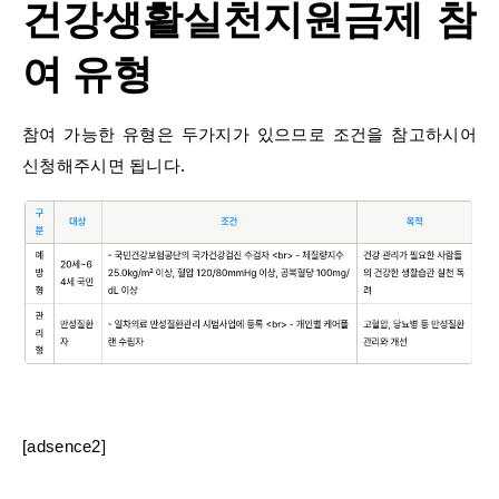
건강생활실천지원금제 참
여 유형
참여 가능한 유형은 두가지가 있으므로 조건을 참고하시어
신청해주시면 됩니다.
[adsence2]