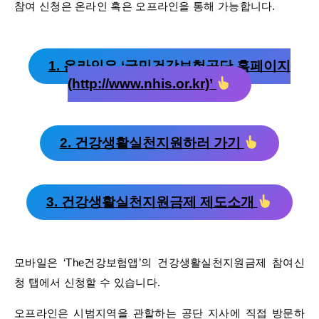
참여 신청은 온라인 혹은 오프라인을 통해 가능합니다.
1. 온라인은 ‘국민건강보험공단 홈페이지
(http://www.nhis.or.kr)’
2. 건강생활실천지원하러 가기
3. 건강생활실천지원금제 제도소개
모바일은 ‘The건강보험앱’의 건강생활실천지원금제 참여신
청 탭에서 신청할 수 있습니다.
오프라인은 시범지역을 관할하는 공단 지사에 직접 방문하