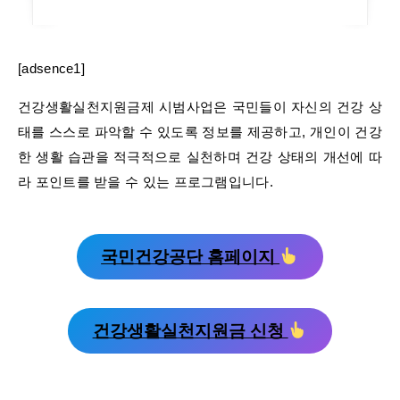
[adsence1]
건강생활실천지원금제 시범사업은 국민들이 자신의 건강 상
태를 스스로 파악할 수 있도록 정보를 제공하고, 개인이 건강
한 생활 습관을 적극적으로 실천하며 건강 상태의 개선에 따
라 포인트를 받을 수 있는 프로그램입니다.
국민건강공단 홈페이지
건강생활실천지원금 신청