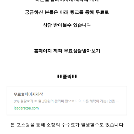
궁금하신 분들은 아래 링크를 통해 무료로
상담 받아볼수 있습니다​
홈페이지 제작 무료상담받아보기
⬇️⬇️클릭⬇️⬇️
본 포스팅을 통해 소정의 수수료가 발생할수도 있습니다