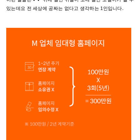
있는데요 전 세상에 공짜는 없다고 생각하는 1인입니다​.