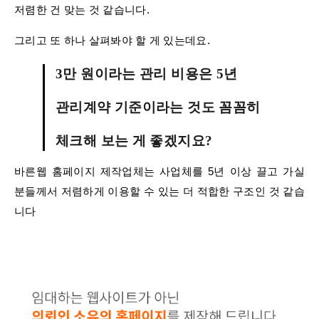
저렴한 건 맞는 것 같습니다​.
​그리고 또 하나 살펴봐야 할 게 있는데요.
3만 원이라는 관리 비용은 5년
관리계약 기준이라는 것도 꼼꼼히
체크해 보는 게 좋겠지요?
바른웹 홈페이지 제작업체는 사업체를 5년 이상 끌고 가실
분들께서 저렴하게 이용할 수 있는 더 적합한 구조인 것 같습
니다