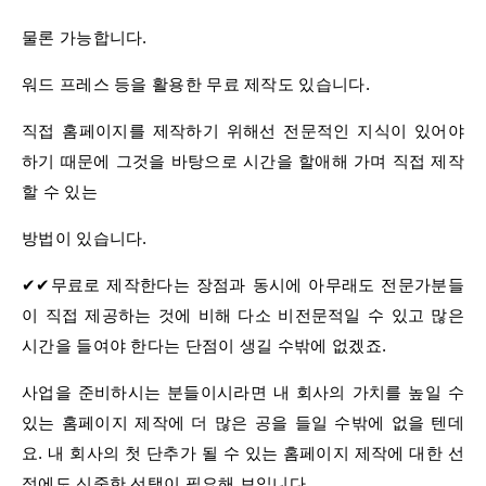
물론 가능합니다.
워드 프레스 등을 활용한 무료 제작도 있습니다.
직접 홈페이지를 제작하기 위해선 전문적인 지식이 있어야
하기 때문에 그것을 바탕으로 시간을 할애해 가며 직접 제작
할 수 있는
방법이 있습니다.
✔✔무료로 제작한다는 장점과 동시에 아무래도 전문가분들
이 직접 제공하는 것에 비해 다소 비전문적일 수 있고 많은
시간을 들여야 한다는 단점이 생길 수밖에 없겠죠.
​사업을 준비하시는 분들이시라면 내 회사의 가치를 높일 수
있는 홈페이지 제작에 더 많은 공을 들일 수밖에 없을 텐데
요. 내 회사의 첫 단추가 될 수 있는 홈페이지 제작에 대한 선
정에도 신중한 선택이 필요해 보입니다