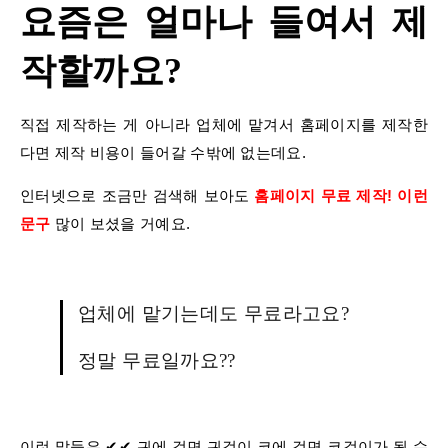
요즘은 얼마나 들여서 제
작할까요?
직접 제작하는 게 아니라 업체에 맡겨서 홈페이지를 제작한
다면 제작 비용이 들어갈 수밖에 없는데요​.
인터넷으로 조금만 검색해 보아도
홈페이지 무료 제작! 이런
문구 ​
많이 보셨을 거예요.
업체에 맡기는데도 무료라고요?
정말 무료일까요??
이런 말들은 ✔✔ 귀에 걸면 귀걸이 코에 걸면 코걸이가 될 수