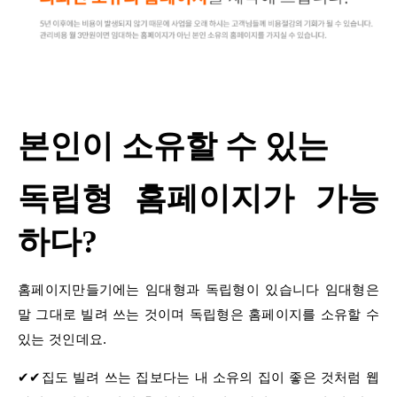
본인이 소유할 수 있는
독립형 홈페이지가 가능
하다?
홈페이지만들기에는 임대형과 독립형이 있습니다 임대형은
말 그대로 빌려 쓰는 것이며 독립형은 홈페이지를 소유할 수
있는 것인데요.
✔✔집도 빌려 쓰는 집보다는 내 소유의 집이 좋은 것처럼 웹