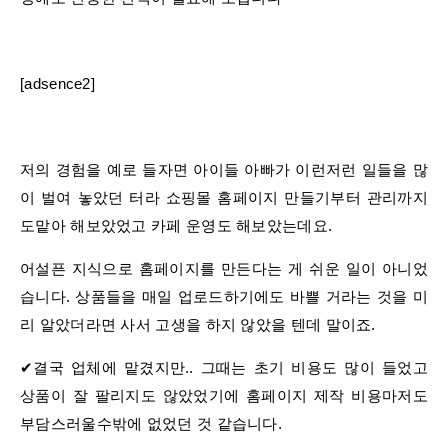
​​[adsence2]
​저의 경험을 예로 들자면​ 아이들 아빠가 이런저런 일들을 많
이 벌여 놓았던 터라 쇼핑몰 홈페이지 만들기부터 관리까지
도맡아 해보았었고 카페 운영도 해보았는데요.
어설픈 지식으로 홈페이지를 만든다는 게 쉬운 일이 아니었
습니다​. 상품들을 매일 업로드하기에도 바쁠 거라는 것을 미
리 알았더라면 사서 고생을 하지 않았을 텐데 말이죠.
✔결국 업체에 맡겼지만.. 그때는 초기 비용도 많이 들었고
상품이 잘 팔리지도 않았었기에 홈페이지 제작 비용마저도
부담스러울수밖에 없었던 것 같습니다.