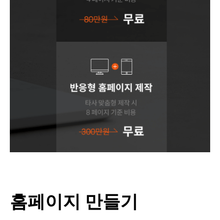
홈페이지 만들기