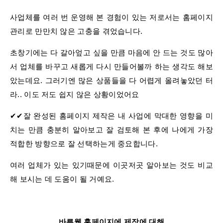
사업체를 여러 번 운영해 본 경험이 있는 저로서는 홈페이지
관리로 만만치 않은 고충을 겪었습니다​.
초창기에는 다 갈아엎고 싶을 만큼 마음에 안 드는 것도 많아
서 업체를 바꾸고 새롭게 다시 만들어볼까 하는 생각도 해보
았는데요. 그러기엔 많은 상품들을 다 어렵게 올려놓았던 터
라.. 이도 저도 쉽지 않은 상황이었어요​
​✔✔잘 완성된 홈페이지 제작은 내 사업에 막대한 영향을 미
치는 만큼 충분히 알아보고 잘 검토해 본 후에 나에게 가장
적합한 방향으로 잘 선택하는게 중요합니다​.
여러 업체가 있는 있기때문에 이곳저곳 알아보는 것도 비교
해 보시는 데 도움이 될 거예요.
바른웹 홈페이지에 제작에 대해