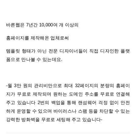
바른웹은 7년간 10,000여 개 이상의
홈페이지를 제작해온 업체로써
템플릿 형태가 아닌 전문 디자이너들이 직접 디자인한 플랫
폼으로 만나볼 수 있는데요.
-월 3만 원의 관리비만으로 최대 32페이지의 분량의 홈페이
지가 무료로 제작되며 원하는 도메인 주소를 무료로 연결해
주고 있습니다 2번의 백업을 통해 랜섬웨어 걱정 없이 안전
하게 운영할 수 있으며 바이러스나 스팸 등을 차단할 수 있는
강력한 방화벽을 무료로 세팅해 주고 있습니다-​