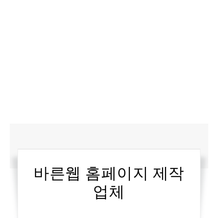
바른웹 홈페이지 제작
업체