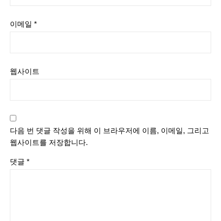
이메일
*
웹사이트
다음 번 댓글 작성을 위해 이 브라우저에 이름, 이메일, 그리고
웹사이트를 저장합니다.
댓글
*