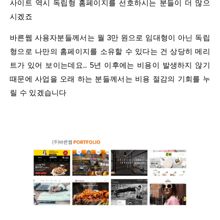
사이트 역시 독립형 홈페이지를 선호하시는 분들이 더 많으
시겠죠
​바른웹 사용자분들께서는 월 3만 원으로 임대형이 아닌 독립
형으로 나만의 홈페이지를 소유할 수 있다는 건 상당히 메리
트가 있어 보이는데요.. 5년 이후에는 비용이 발생하지 않기
때문에 사업을 오래 하는 분들께서는 비용 절감의 기회를 누
릴 수 있겠습니다