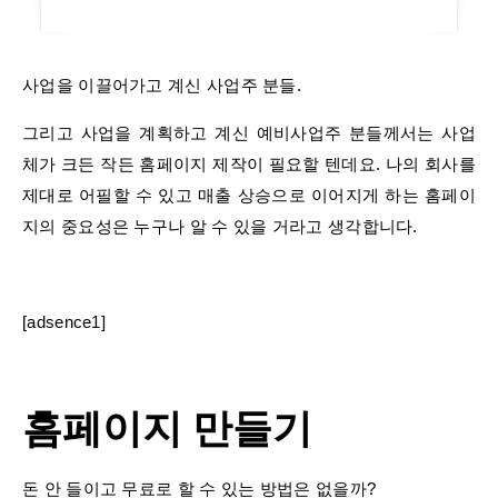
사업을 이끌어가고 계신 사업주 분들.
그리고 사업을 계획하고 계신 예비사업주 분들께서는 사업
체가 크든 작든 홈페이지 제작이 필요할 텐데요. 나의 회사를
제대로 어필할 수 있고 매출 상승으로 이어지게 하는 홈페이
지의 중요성은 누구나 알 수 있을 거라고 생각합니다.
​[adsence1]​
홈페이지 만들기
돈 안 들이고 무료로 할 수 있는 방법은 없을까?​