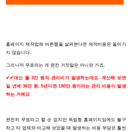
홈페이지 제작업체 바른웹을 살펴본다면 제작비용은 들어가
지 않습니다​.
그러니까 무료라는 게 완전 거짓말은 아니란 거죠​.
✔✔대신 월 3만 원의 관리비가 발생하는데요. 계산해 보면
일 년에 36만 원, 5년이면 180만 원이라는 관리 비용이 발생
하는 거예요
완전히 무료라고 할 순 없지만 독립형 홈페이지임에도 불구
하고 타 업체와 비교해 보았을 때 발생하는 비용 부담은 훨씬