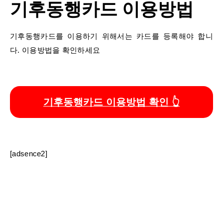
기후동행카드 이용방법
기후동행카드를 이용하기 위해서는 카드를 등록해야 합니
다. 이용방법을 확인하세요
기후동행카드 이용방법 확인 👆
[adsence2]