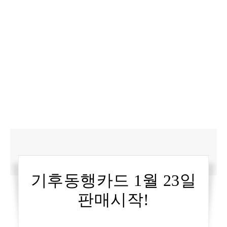
기후동행카드 1월 23일
판매시작!