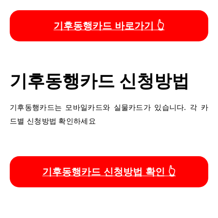
기후동행카드 바로가기 👆
기후동행카드 신청방법
기후동행카드는 모바일카드와 실물카드가 있습니다. 각 카
드별 신청방법 확인하세요
기후동행카드 신청방법 확인 👆