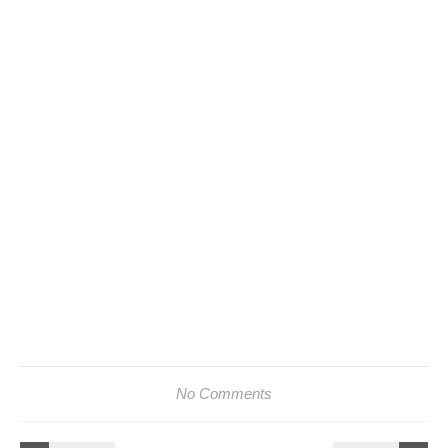
No Comments