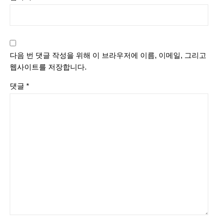
다음 번 댓글 작성을 위해 이 브라우저에 이름, 이메일, 그리고
웹사이트를 저장합니다.
댓글
*