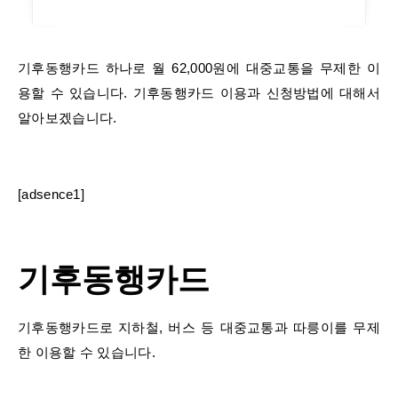
기후동행카드 하나로 월 62,000원에 대중교통을 무제한 이
용할 수 있습니다. 기후동행카드 이용과 신청방법에 대해서
알아보겠습니다.
[adsence1]
기후동행카드
기후동행카드로 지하철, 버스 등 대중교통과 따릉이를 무제
한 이용할 수 있습니다.